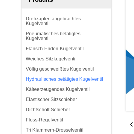
Drehzapfen angebrachtes
Kugelventil
Pneumatisches betätigtes
Kugelventil
Flansch-Enden-Kugelventil
Weiches Sitzkugelventil
Völlig geschweißtes Kugelventil
Hydraulisches betätigtes Kugelventil
Kälteerzeugendes Kugelventil
Elastischer Sitzschieber
Dichtschott-Schieber
Floss-Regelventil
Tri Klammern-Drosselventil