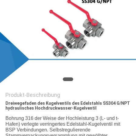
Produkt-Beschreibung
Dreiwegefaden des Kugelventils des Edelstahls SS304 G/NPT
hydraulisches Hochdruckwasser-Kugelventil
Bohrung 316 der Weise der Hochleistung 3 (L- und t-
Hafen) verlegte verringertes Edelstahl-Kugelventil mit
BSP Verbindungen. Selbstregulierende
Stammverpackungsversammlung mit gewölbter