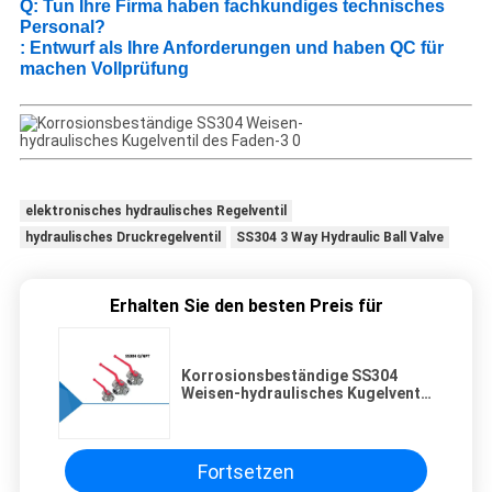
Q: Tun Ihre Firma haben fachkundiges technisches
Personal?
: Entwurf als Ihre Anforderungen und haben QC für
machen Vollprüfung
elektronisches hydraulisches Regelventil
hydraulisches Druckregelventil
SS304 3 Way Hydraulic Ball Valve
Erhalten Sie den besten Preis für
Korrosionsbeständige SS304
Weisen-hydraulisches Kugelventil
des Faden-3
Fortsetzen