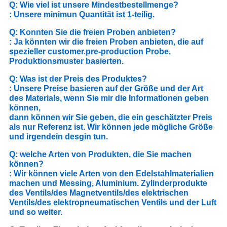
Q: Wie viel ist unsere Mindestbestellmenge?
: Unsere minimun Quantität ist 1-teilig.
Q: Konnten Sie die freien Proben anbieten?
: Ja könnten wir die freien Proben anbieten, die auf
spezieller customer.pre-production Probe,
Produktionsmuster basierten.
Q: Was ist der Preis des Produktes?
: Unsere Preise basieren auf der Größe und der Art
des Materials, wenn Sie mir die Informationen geben
können,
dann können wir Sie geben, die ein geschätzter Preis
als nur Referenz ist. Wir können jede mögliche Größe
und irgendein desgin tun.
Q: welche Arten von Produkten, die Sie machen
können?
: Wir können viele Arten von den Edelstahlmaterialien
machen und Messing, Aluminium. Zylinderprodukte
des Ventils/des Magnetventils/des elektrischen
Ventils/des elektropneumatischen Ventils und der Luft
und so weiter.