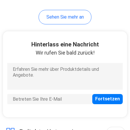
Sehen Sie mehr an
Hinterlass eine Nachricht
Wir rufen Sie bald zurück!