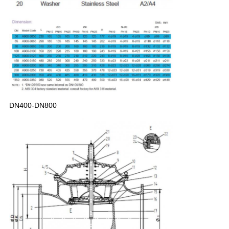
DN400-DN800