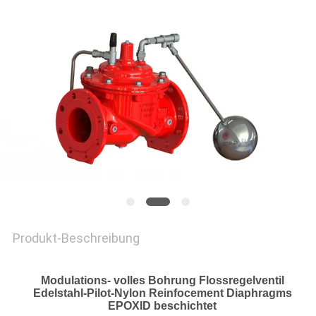
Produkt-Beschreibung
Modulations- volles Bohrung Flossregelventil
Edelstahl-Pilot-Nylon Reinfocement Diaphragms
EPOXID beschichtet