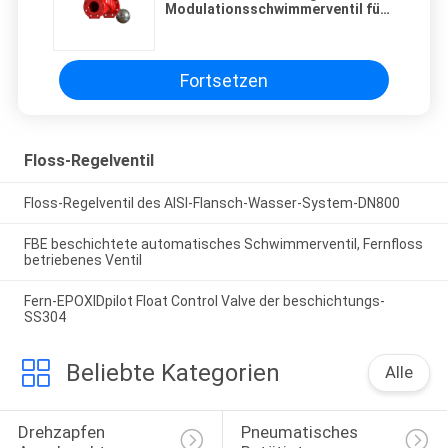
Modulationsschwimmerventil für
Trinkwasser
Fortsetzen
Floss-Regelventil
Floss-Regelventil des AISI-Flansch-Wasser-System-DN800
FBE beschichtete automatisches Schwimmerventil, Fernfloss
betriebenes Ventil
Fern-EPOXIDpilot Float Control Valve der beschichtungs-
SS304
Beliebte Kategorien
Alle
Drehzapfen 
Pneumatisches 