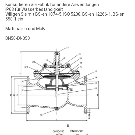
Konsultieren Sie Fabrik für andere Anwendungen
IP68 für Wasserbeständigkeit
Willigen Sie mit BS-en 1074-5, ISO 5208, BS-en 12266-1, BS-en
558-1 ein
Materialien und Maß
DN50-DN350