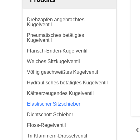
Drehzapfen angebrachtes
Kugelventil
Pneumatisches betätigtes
Kugelventil
Flansch-Enden-Kugelventil
Weiches Sitzkugelventil
Völlig geschweißtes Kugelventil
Hydraulisches betätigtes Kugelventil
Kälteerzeugendes Kugelventil
Elastischer Sitzschieber
Dichtschott-Schieber
Floss-Regelventil
Tri Klammern-Drosselventil