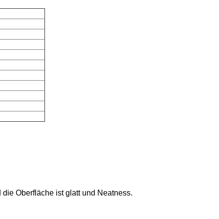
die Oberfläche ist glatt und Neatness.