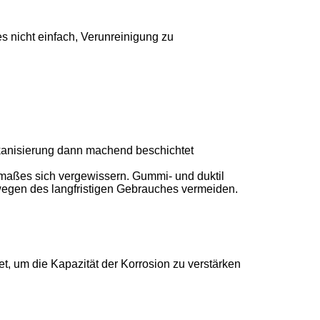
s nicht einfach, Verunreinigung zu
anisierung dann machend beschichtet
maßes sich vergewissern. Gummi- und duktil
gen des langfristigen Gebrauches vermeiden.
t, um die Kapazität der Korrosion zu verstärken